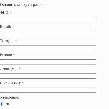
Оставить заявку на расчет
ФИО:
*
E-mail:
*
Телефон:
*
Регион:
*
Длина (м.):
*
Ширина (м.):
*
Утепление:
Да