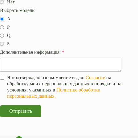
Нет
Выбрать модель:
A
P
Q
S
Дополнительная информация:
*
Я подтверждаю ознакомление и даю
Согласие
на
обработку моих персональных данных в порядке и на
условиях, указанных в
Политике обработки
персональных данных.
Отправить