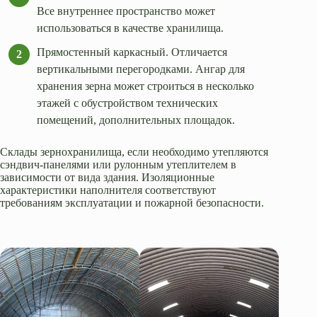
Все внутреннее пространство может
использоваться в качестве хранилища.
Прямостенный каркасный. Отличается
вертикальными перегородками. Ангар для
хранения зерна может строиться в несколько
этажей с обустройством технических
помещений, дополнительных площадок.
Склады зернохранилища, если необходимо утепляются
сэндвич-панелями или рулонным утеплителем в
зависимости от вида здания. Изоляционные
характеристики наполнителя соответствуют
требованиям эксплуатации и пожарной безопасности.