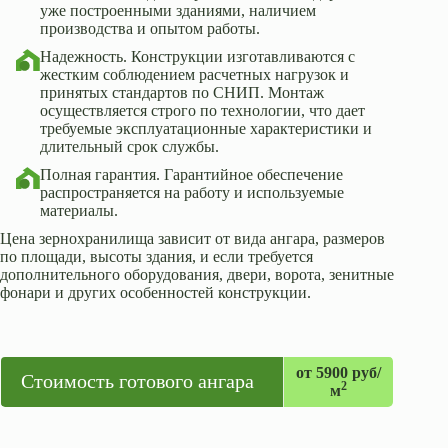
уже построенными зданиями, наличием
производства и опытом работы.
Надежность. Конструкции изготавливаются с
жестким соблюдением расчетных нагрузок и
принятых стандартов по СНИП. Монтаж
осуществляется строго по технологии, что дает
требуемые эксплуатационные характеристики и
длительный срок службы.
Полная гарантия. Гарантийное обеспечение
распространяется на работу и используемые
материалы.
Цена зернохранилища зависит от вида ангара, размеров
по площади, высоты здания, и если требуется
дополнительного оборудования, двери, ворота, зенитные
фонари и других особенностей конструкции.
от 5900 руб/
Стоимость готового ангара
2
м