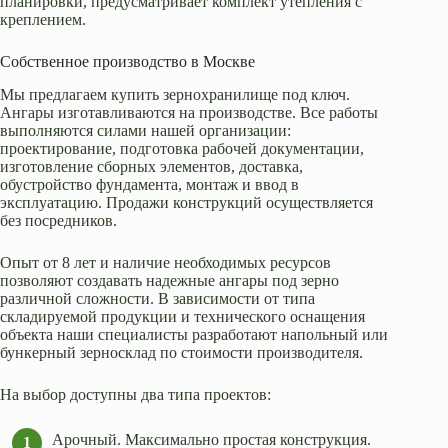
планировки, предусматривает комплект утепления с
креплением.
Собственное производство в Москве
Мы предлагаем купить зернохранилище под ключ.
Ангары изготавливаются на производстве. Все работы
выполняются силами нашей организации:
проектирование, подготовка рабочей документации,
изготовление сборных элементов, доставка,
обустройство фундамента, монтаж и ввод в
эксплуатацию. Продажи конструкций осуществляется
без посредников.
Опыт от 8 лет и наличие необходимых ресурсов
позволяют создавать надежные ангары под зерно
различной сложности. В зависимости от типа
складируемой продукции и технического оснащения
объекта наши специалисты разработают напольный или
бункерный зерносклад по стоимости производителя.
На выбор доступны два типа проектов:
Арочный. Максимально простая конструкция.