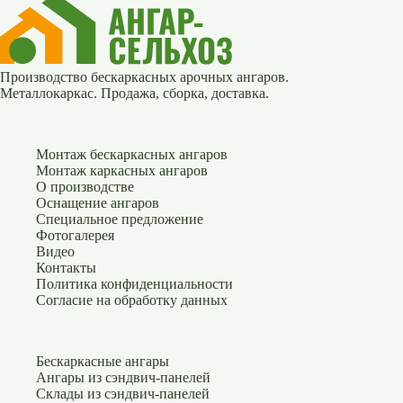
Производство бескаркасных арочных ангаров.
Металлокаркас. Продажа, сборка, доставка.
Монтаж бескаркасных ангаров
Монтаж каркасных ангаров
О производстве
Оснащение ангаров
Специальное предложение
Фотогалерея
Видео
Контакты
Политика конфиденциальности
Согласие на обработку данных
Бескаркасные ангары
Ангары из сэндвич-панелей
Склады из сэндвич-панелей